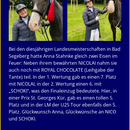
Bei den diesjährigen Landesmeisterschaften in Bad
Segeberg hatte Anna Stahnke gleich zwei Eisen im
Feuer: Neben ihrem bewährten NICOLAI nahm sie
auch noch mit ROYAL CHOCOLATE (Leihgabe der
Tante) teil. In der 1. Wertung gab es einen 7. Platz
mit NICOLAI, in der 2. Wertung einen 6. mit
„SCHOKI“, was den Finaleinzug bedeutete. Hier, in
einer Prix St. Georges Kür, gab es einen tollen 5.
Platz und in der LM der U25 Tour ebenfalls den 5.
Platz. Glückwunsch Anna, Glückwünsche an NICO
und SCHOKI.